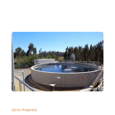
Otros Proyectos