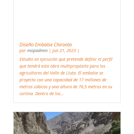
Diseño Embalse Chironta
por
mopadmin
|
Jun 21, 2023
|
Estudio en ejecución que pretende definir el perfil
que tendrá esta obra multipropósito para los
agricultores del Valle de Lluta. El embalse se
proyecta con una capacidad de 17 millones de
metros cúbicos y una altura de 76,5 metros en su
cortina. Dentro de los...