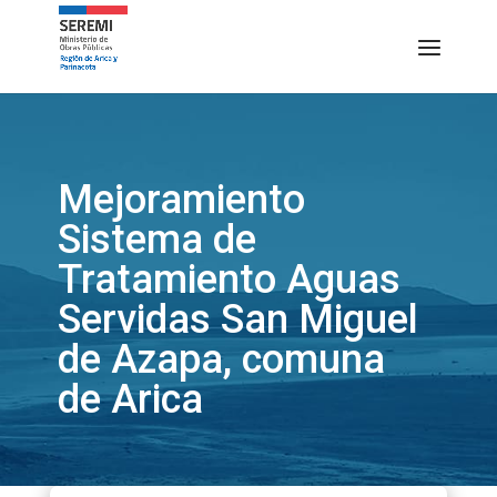
Mejoramiento
Sistema de
Tratamiento Aguas
Servidas San Miguel
de Azapa, comuna
de Arica