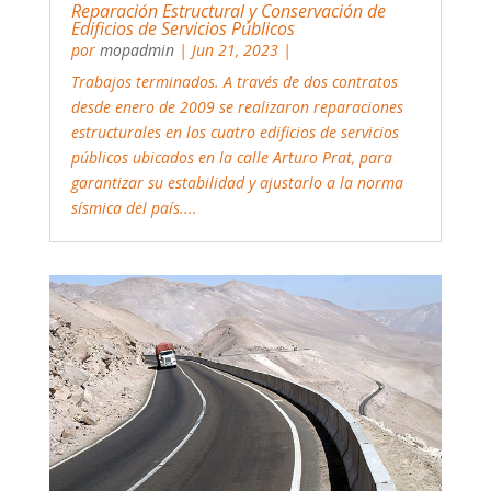
Reparación Estructural y Conservación de
Edificios de Servicios Públicos
por
mopadmin
|
Jun 21, 2023
|
Trabajos terminados. A través de dos contratos
desde enero de 2009 se realizaron reparaciones
estructurales en los cuatro edificios de servicios
públicos ubicados en la calle Arturo Prat, para
garantizar su estabilidad y ajustarlo a la norma
sísmica del país....