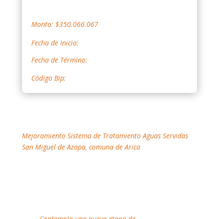
Monto: $350.066.067
Fecha de Inicio:
Fecha de Término:
Código Bip:
Mejoramiento Sistema de Tratamiento Aguas Servidas
San Miguel de Azapa, comuna de Arica
Contempla una nueva etapa de