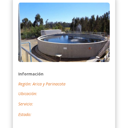
Información
Región: Arica y Parinacota
Ubicación:
Servicio:
Estado: