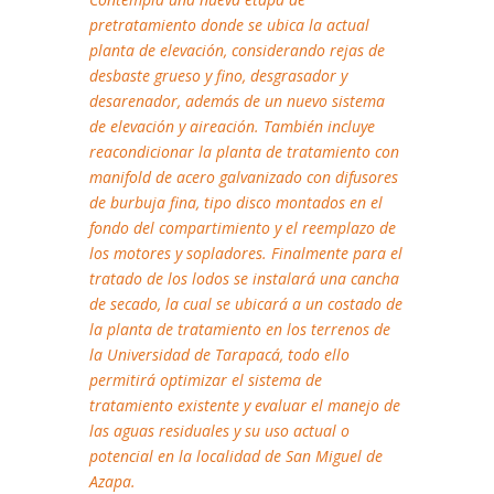
pretratamiento donde se ubica la actual
planta de elevación, considerando rejas de
desbaste grueso y fino, desgrasador y
desarenador, además de un nuevo sistema
de elevación y aireación. También incluye
reacondicionar la planta de tratamiento con
manifold de acero galvanizado con difusores
de burbuja fina, tipo disco montados en el
fondo del compartimiento y el reemplazo de
los motores y sopladores. Finalmente para el
tratado de los lodos se instalará una cancha
de secado, la cual se ubicará a un costado de
la planta de tratamiento en los terrenos de
la Universidad de Tarapacá, todo ello
permitirá optimizar el sistema de
tratamiento existente y evaluar el manejo de
las aguas residuales y su uso actual o
potencial en la localidad de San Miguel de
Azapa.