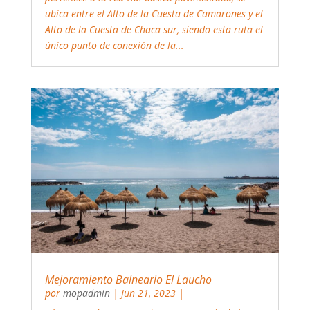
ubica entre el Alto de la Cuesta de Camarones y el
Alto de la Cuesta de Chaca sur, siendo esta ruta el
único punto de conexión de la...
Mejoramiento Balneario El Laucho
por
mopadmin
|
Jun 21, 2023
|