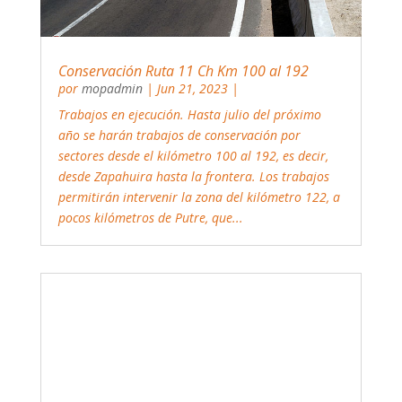
Conservación Ruta 11 Ch Km 100 al 192
por
mopadmin
|
Jun 21, 2023
|
Trabajos en ejecución. Hasta julio del próximo
año se harán trabajos de conservación por
sectores desde el kilómetro 100 al 192, es decir,
desde Zapahuira hasta la frontera. Los trabajos
permitirán intervenir la zona del kilómetro 122, a
pocos kilómetros de Putre, que...